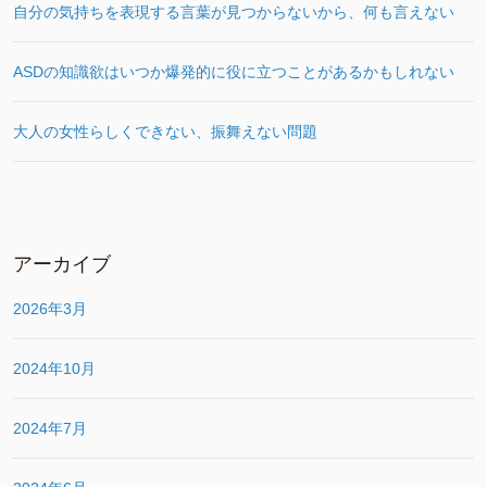
自分の気持ちを表現する言葉が見つからないから、何も言えない
ASDの知識欲はいつか爆発的に役に立つことがあるかもしれない
大人の女性らしくできない、振舞えない問題
アーカイブ
2026年3月
2024年10月
2024年7月