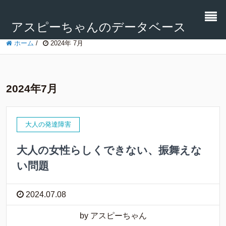
アスピーちゃんのデータベース
ホーム
/
2024年 7月
2024年7月
大人の発達障害
大人の女性らしくできない、振舞えな
い問題
2024.07.08
by アスピーちゃん