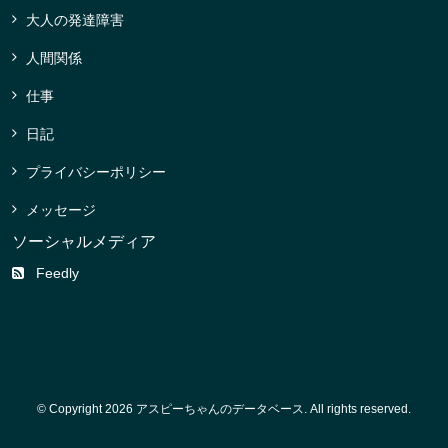
大人の発達障害
人間関係
仕事
日記
プライバシーポリシー
メッセージ
ソーシャルメディア
Feedly
© Copyright 2026 アスピーちゃんのデータベース. All rights reserved.