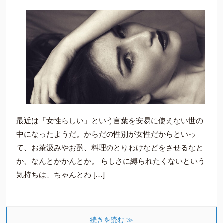
最近は「女性らしい」という言葉を安易に使えない世の
中になったようだ。からだの性別が女性だからといっ
て、お茶汲みやお酌、料理のとりわけなどをさせるなと
か、なんとかかんとか。 らしさに縛られたくないという
気持ちは、ちゃんとわ […]
続きを読む ≫