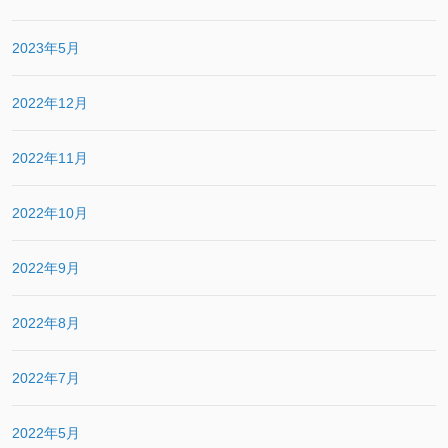
2023年5月
2022年12月
2022年11月
2022年10月
2022年9月
2022年8月
2022年7月
2022年5月