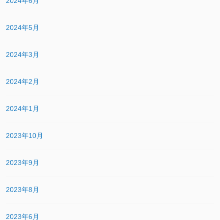
2024年6月
2024年5月
2024年3月
2024年2月
2024年1月
2023年10月
2023年9月
2023年8月
2023年6月