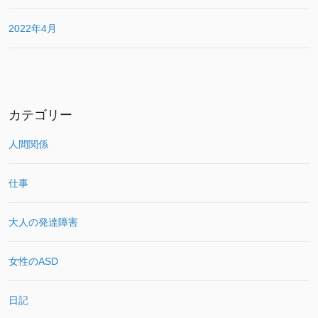
2022年4月
カテゴリー
人間関係
仕事
大人の発達障害
女性のASD
日記