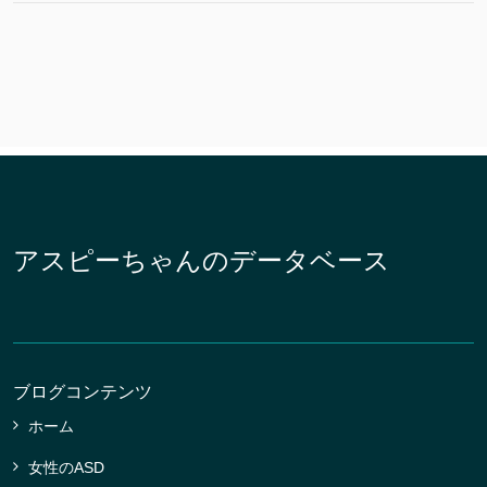
アスピーちゃんのデータベース
ブログコンテンツ
ホーム
女性のASD