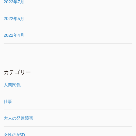
2022年7月
2022年5月
2022年4月
カテゴリー
人間関係
仕事
大人の発達障害
女性のASD