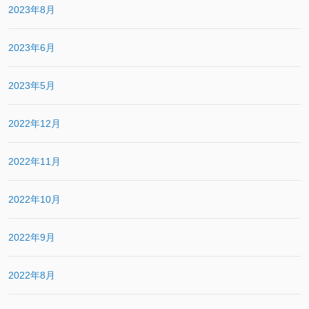
2023年8月
2023年6月
2023年5月
2022年12月
2022年11月
2022年10月
2022年9月
2022年8月