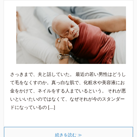
さっきまで、夫と話していた。 最近の若い男性はどうし
て毛をなくすのか。真っ白な肌で、化粧水や美容液にお
金をかけて、ネイルをする人までいるという。 それが悪
いといいたいのではなくて、なぜそれが今のスタンダー
ドになっているの […]
続きを読む ≫