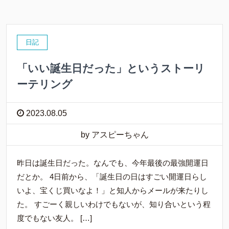
日記
「いい誕生日だった」というストーリ
ーテリング
2023.08.05
by アスピーちゃん
昨日は誕生日だった。なんでも、今年最後の最強開運日
だとか。 4日前から、「誕生日の日はすごい開運日らし
いよ、宝くじ買いなよ！」と知人からメールが来たりし
た。 すごーく親しいわけでもないが、知り合いという程
度でもない友人。 […]