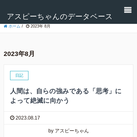
アスピーちゃんのデータベース
ホーム
/
2023年 8月
2023年8月
日記
人間は、自らの強みである「思考」に
よって絶滅に向かう
2023.08.17
by アスピーちゃん