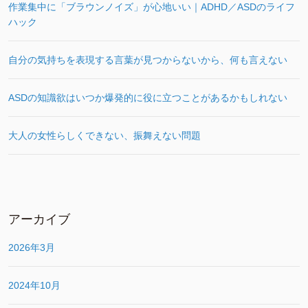
作業集中に「ブラウンノイズ」が心地いい｜ADHD／ASDのライフ
ハック
自分の気持ちを表現する言葉が見つからないから、何も言えない
ASDの知識欲はいつか爆発的に役に立つことがあるかもしれない
大人の女性らしくできない、振舞えない問題
アーカイブ
2026年3月
2024年10月