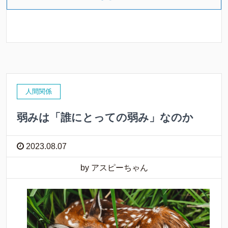
人間関係
弱みは「誰にとっての弱み」なのか
2023.08.07
by アスピーちゃん