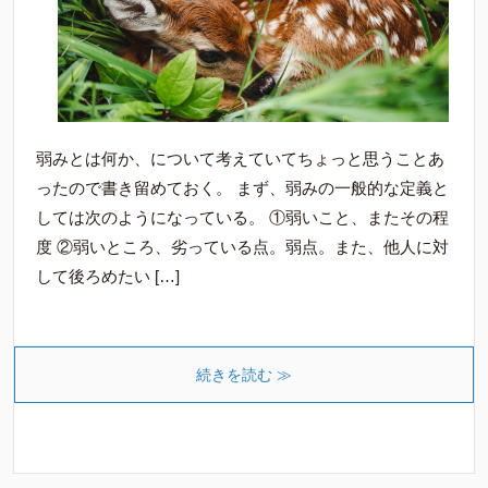
弱みとは何か、について考えていてちょっと思うことあ
ったので書き留めておく。 まず、弱みの一般的な定義と
しては次のようになっている。 ①弱いこと、またその程
度 ②弱いところ、劣っている点。弱点。また、他人に対
して後ろめたい […]
続きを読む ≫