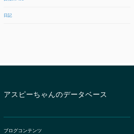
日記
アスピーちゃんのデータベース
ブログコンテンツ