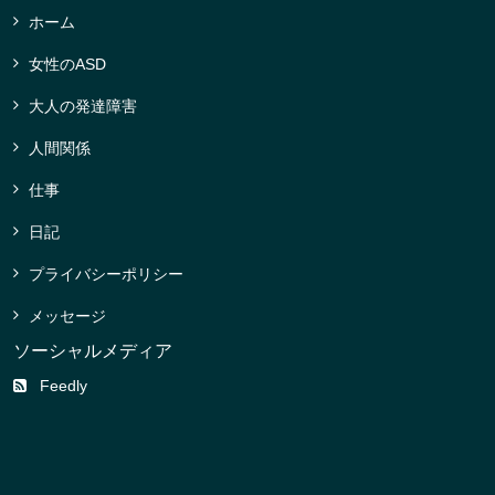
ホーム
女性のASD
大人の発達障害
人間関係
仕事
日記
プライバシーポリシー
メッセージ
ソーシャルメディア
Feedly