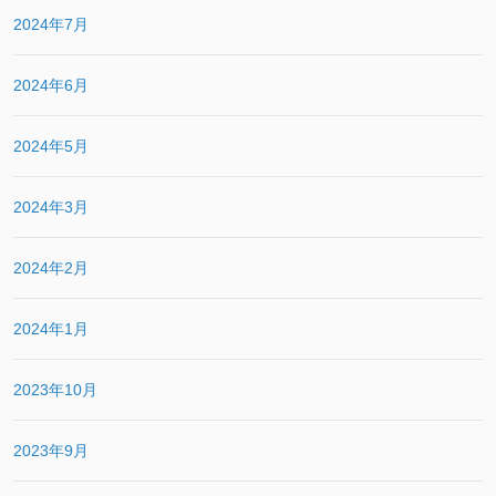
2024年7月
2024年6月
2024年5月
2024年3月
2024年2月
2024年1月
2023年10月
2023年9月