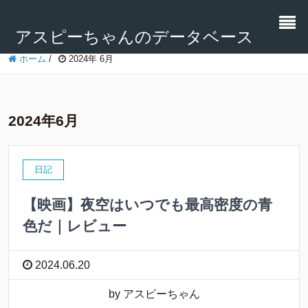
アスピーちゃんのデータベース
ホーム
/
2024年 6月
2024年6月
日記
【映画】夜空はいつでも最高密度の青
色だ｜レビュー
2024.06.20
by アスピーちゃん