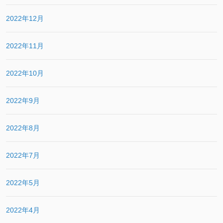
2022年12月
2022年11月
2022年10月
2022年9月
2022年8月
2022年7月
2022年5月
2022年4月