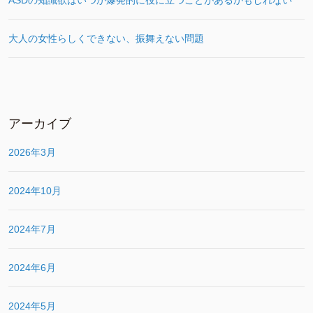
大人の女性らしくできない、振舞えない問題
アーカイブ
2026年3月
2024年10月
2024年7月
2024年6月
2024年5月