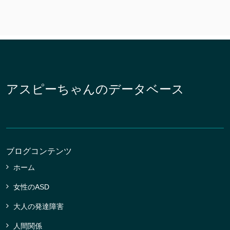
アスピーちゃんのデータベース
ブログコンテンツ
ホーム
女性のASD
大人の発達障害
人間関係