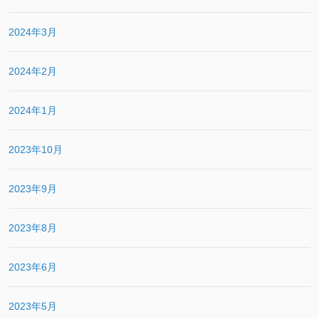
2024年3月
2024年2月
2024年1月
2023年10月
2023年9月
2023年8月
2023年6月
2023年5月