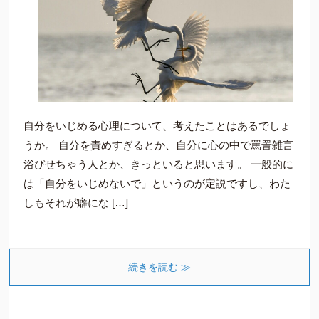
自分をいじめる心理について、考えたことはあるでしょ
うか。 自分を責めすぎるとか、自分に心の中で罵詈雑言
浴びせちゃう人とか、きっといると思います。 一般的に
は「自分をいじめないで」というのが定説ですし、わた
しもそれが癖にな […]
続きを読む ≫