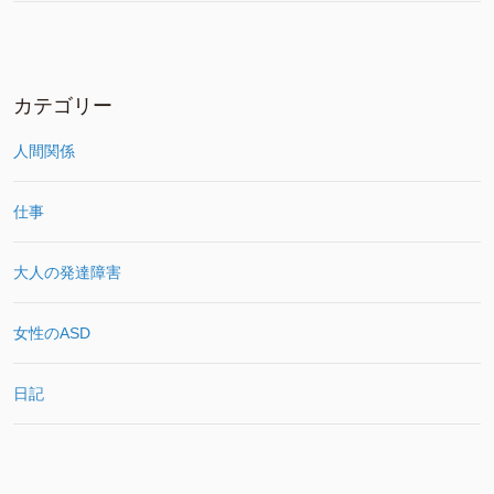
カテゴリー
人間関係
仕事
大人の発達障害
女性のASD
日記