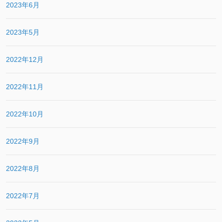
2023年6月
2023年5月
2022年12月
2022年11月
2022年10月
2022年9月
2022年8月
2022年7月