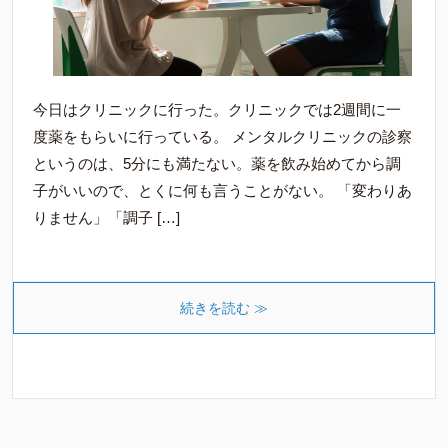
今日はクリニックに行った。クリニックでは2週間に一
度薬をもらいに行っている。 メンタルクリニックの診察
というのは、5分にも満たない。薬を飲み始めてから調
子がいいので、とくに何も言うことがない。 「変わりあ
りません」「調子 […]
続きを読む ≫