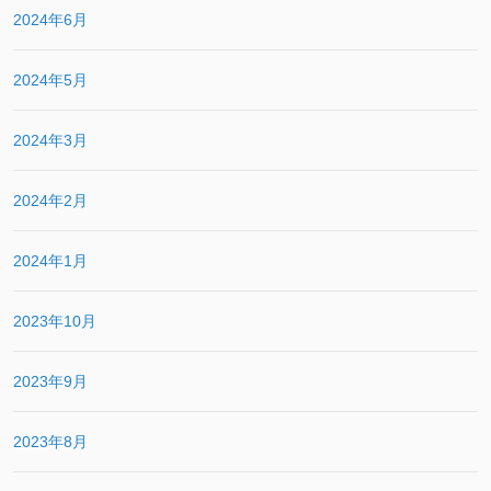
2024年6月
2024年5月
2024年3月
2024年2月
2024年1月
2023年10月
2023年9月
2023年8月