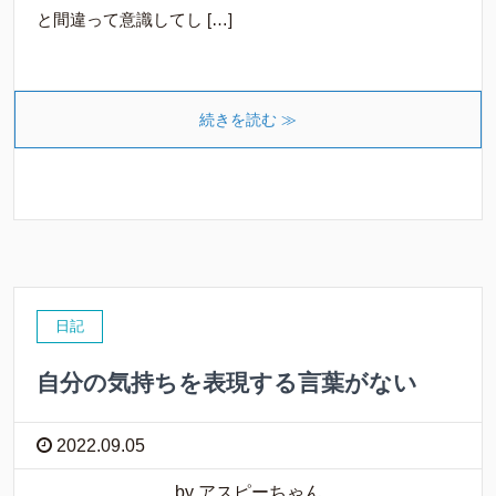
と間違って意識してし […]
続きを読む ≫
日記
自分の気持ちを表現する言葉がない
2022.09.05
by アスピーちゃん