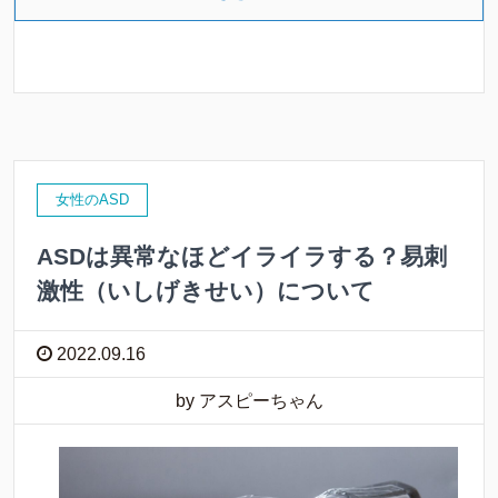
女性のASD
ASDは異常なほどイライラする？易刺
激性（いしげきせい）について
2022.09.16
by アスピーちゃん