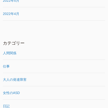
2022年5月
2022年4月
カテゴリー
人間関係
仕事
大人の発達障害
女性のASD
日記