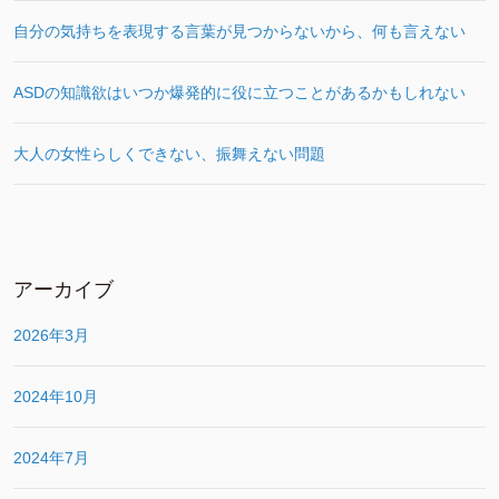
自分の気持ちを表現する言葉が見つからないから、何も言えない
ASDの知識欲はいつか爆発的に役に立つことがあるかもしれない
大人の女性らしくできない、振舞えない問題
アーカイブ
2026年3月
2024年10月
2024年7月