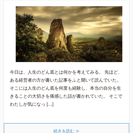
今日は、人生のどん底とは何かを考えてみる。 先ほど、
ある経営者の方が書いた記事をふと開いて読んでいた。
そこには人生のどん底を何度も経験し、本当の自分を生
きることの大切さを痛感した話が書かれていた。 そこで
わたしが気になっ […]
続きを読む ≫