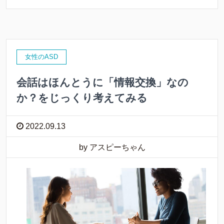
女性のASD
会話はほんとうに「情報交換」なの
か？をじっくり考えてみる
2022.09.13
by アスピーちゃん