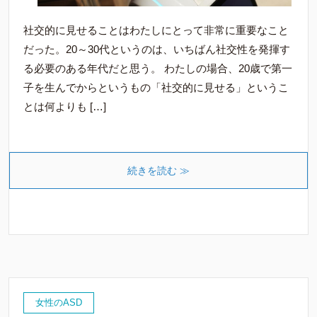
社交的に見せることはわたしにとって非常に重要なこと
だった。20～30代というのは、いちばん社交性を発揮す
る必要のある年代だと思う。 わたしの場合、20歳で第一
子を生んでからというもの「社交的に見せる」というこ
とは何よりも […]
続きを読む ≫
女性のASD