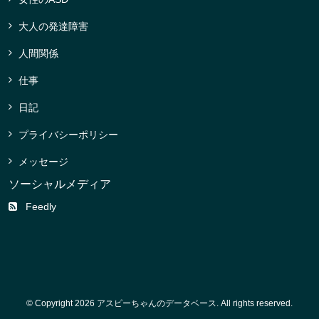
大人の発達障害
人間関係
仕事
日記
プライバシーポリシー
メッセージ
ソーシャルメディア
Feedly
© Copyright 2026 アスピーちゃんのデータベース. All rights reserved.