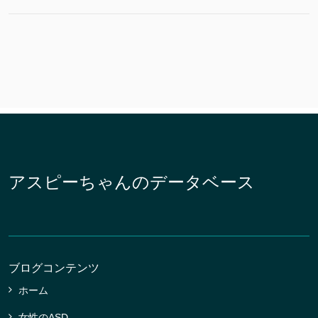
アスピーちゃんのデータベース
ブログコンテンツ
ホーム
女性のASD