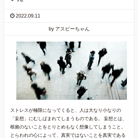
2022.09.11
by アスピーちゃん
ストレスが極限になってくると、人は大なり小なりの
「妄想」にむしばまれてしまうものである。 妄想とは、
根拠のないことをとりとめもなく想像してしまうこと。
とらわれの心によって、真実ではないことを真実である