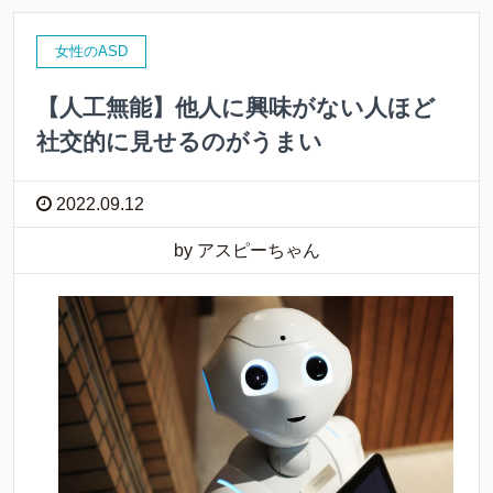
女性のASD
【人工無能】他人に興味がない人ほど
社交的に見せるのがうまい
2022.09.12
by アスピーちゃん