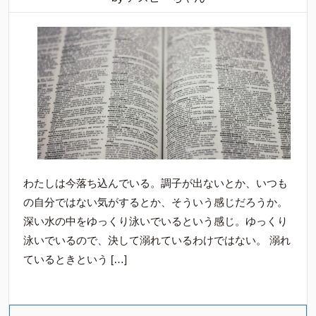
わたしは今落ち込んでいる。調子が出ないとか、いつも
の自分ではない気がするとか、そういう感じだろうか。
深い水の中をゆっくり泳いでいるという感じ。ゆっくり
泳いでいるので、決して溺れているわけではない。 溺れ
ているときという […]