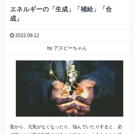
エネルギーの「生成」「補給」「合
成」
2022.09.12
by アスピーちゃん
昔から、元気がなくなったり、悩んでいたりすると、必