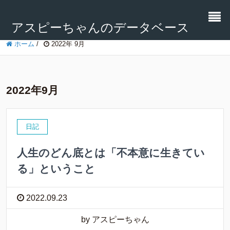
アスピーちゃんのデータベース
ホーム
/
2022年 9月
2022年9月
日記
人生のどん底とは「不本意に生きてい
る」ということ
2022.09.23
by アスピーちゃん