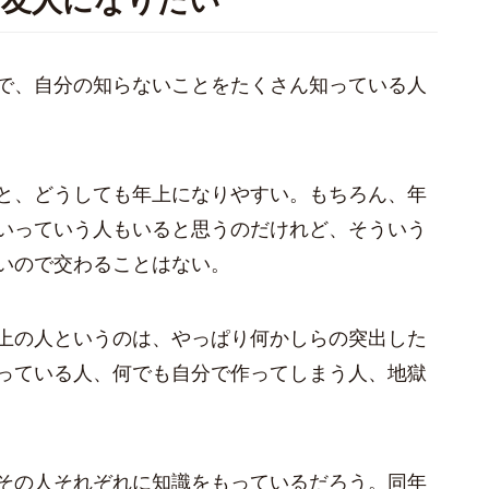
と友人になりたい
で、自分の知らないことをたくさん知っている人
と、どうしても年上になりやすい。もちろん、年
いっていう人もいると思うのだけれど、そういう
いので交わることはない。
上の人というのは、やっぱり何かしらの突出した
っている人、何でも自分で作ってしまう人、地獄
その人それぞれに知識をもっているだろう。同年