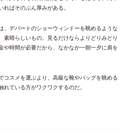
いればそのぶん厚みがある。
は、デパートのショーウィンドーを眺めるような
、素晴らしいもの。見るだけならよりどりみどり
金や時間が必要だから、なかなか一朝一夕に肩を
でコスメを選ぶより、高級な靴やバッグを眺める
触れている方がワクワクするのだ。