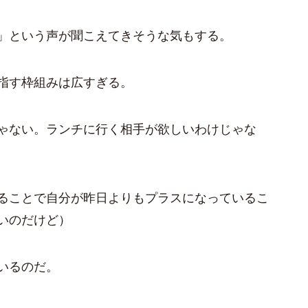
」という声が聞こえてきそうな気もする。
指す枠組みは広すぎる。
ゃない。ランチに行く相手が欲しいわけじゃな
ることで自分が昨日よりもプラスになっているこ
いのだけど）
いるのだ。