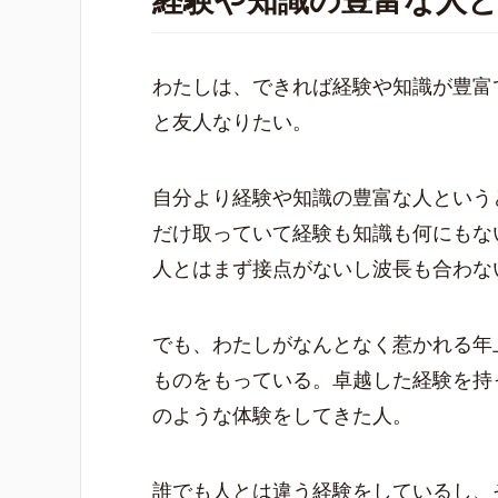
経験や知識の豊富な人
わたしは、できれば経験や知識が豊富
と友人なりたい。
自分より経験や知識の豊富な人という
だけ取っていて経験も知識も何にもな
人とはまず接点がないし波長も合わな
でも、わたしがなんとなく惹かれる年
ものをもっている。卓越した経験を持
のような体験をしてきた人。
誰でも人とは違う経験をしているし、