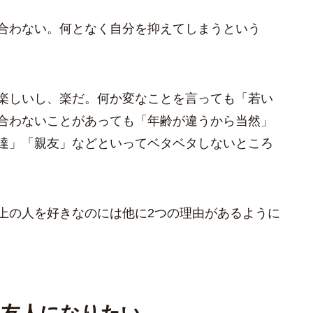
合わない。何となく自分を抑えてしまうという
楽しいし、楽だ。何か変なことを言っても「若い
合わないことがあっても「年齢が違うから当然」
達」「親友」などといってベタベタしないところ
上の人を好きなのには他に2つの理由があるように