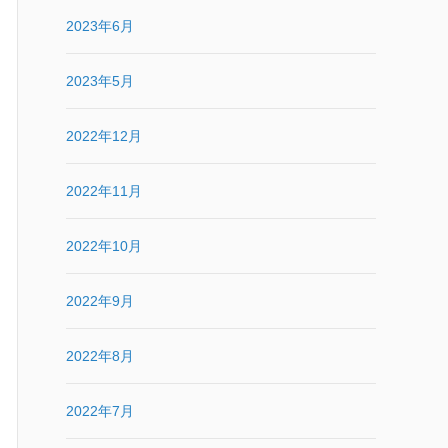
2023年6月
2023年5月
2022年12月
2022年11月
2022年10月
2022年9月
2022年8月
2022年7月