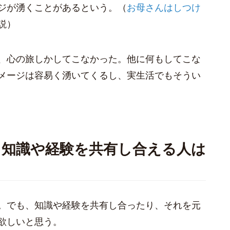
ジが湧くことがあるという。（
お母さんはしつけ
説）
、心の旅しかしてこなかった。他に何もしてこな
メージは容易く湧いてくるし、実生活でもそうい
、知識や経験を共有し合える人は
。でも、知識や経験を共有し合ったり、それを元
欲しいと思う。