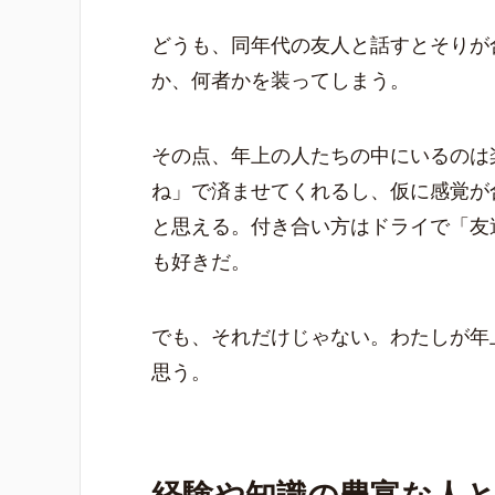
どうも、同年代の友人と話すとそりが
か、何者かを装ってしまう。
その点、年上の人たちの中にいるのは
ね」で済ませてくれるし、仮に感覚が
と思える。付き合い方はドライで「友
も好きだ。
でも、それだけじゃない。わたしが年
思う。