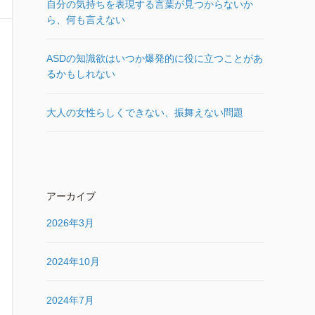
自分の気持ちを表現する言葉が見つからないか
ら、何も言えない
ASDの知識欲はいつか爆発的に役に立つことがあ
るかもしれない
大人の女性らしくできない、振舞えない問題
アーカイブ
2026年3月
2024年10月
2024年7月