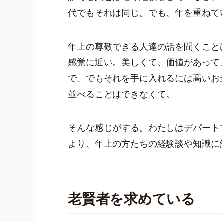
代でもそれは同じ。でも、年を重ねて
年上の尊敬できる人達の話を聞くこと
感覚に近い。美しくて、価値があって
で、でもそれを手に入れるには高いお
並べることはできなくて。
そんな感じがする。わたしはデパート
より、年上の方たちの経験談や知識に
老賢者を求めている