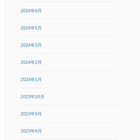
2024年6月
2024年5月
2024年3月
2024年2月
2024年1月
2023年10月
2023年9月
2023年8月