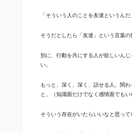
「そういう人のことを友達というんだ
そうだとしたら「友達」という言葉の
別に、行動を共にする人が欲しいんじ
い。
もっと、深く、深く、話せる人。関わ
と。（知識面だけでなく感情面でもい
そういう存在がいたらいいなと思って