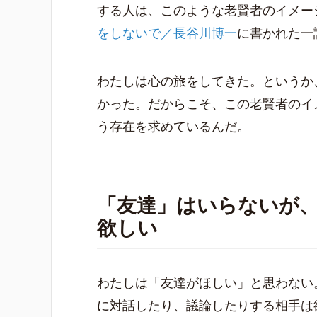
する人は、このような老賢者のイメー
をしないで／長谷川博一
に書かれた一
わたしは心の旅をしてきた。というか
かった。だからこそ、この老賢者のイ
う存在を求めているんだ。
「友達」はいらないが
欲しい
わたしは「友達がほしい」と思わない
に対話したり、議論したりする相手は