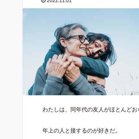
2022.11.01
わたしは、同年代の友人がほとんどお
年上の人と接するのが好きだ。