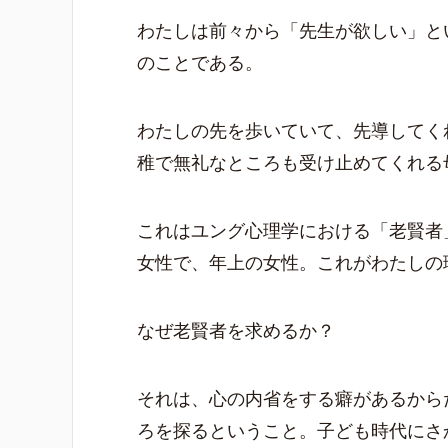
わたしは前々から「先生が欲しい」と
のことである。
わたしの先を歩いていて、先導してく
稚で無礼なところも受け止めてくれる
これはユング心理学における「老賢者
女性で、年上の女性。これがわたしの
なぜ老賢者を求めるか？
それは、心の内省をする癖があるから
ろを探るということ。子ども時代にさ