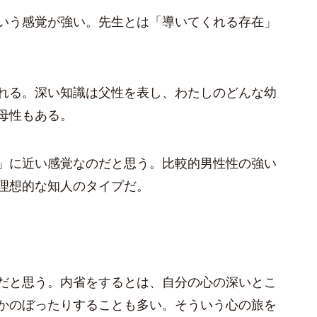
いう感覚が強い。先生とは「導いてくれる存在」
れる。深い知識は父性を表し、わたしのどんな幼
母性もある。
」に近い感覚なのだと思う。比較的男性性の強い
理想的な知人のタイプだ。
だと思う。内省をするとは、自分の心の深いとこ
かのぼったりすることも多い。そういう心の旅を