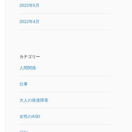
2022年5月
2022年4月
カテゴリー
人間関係
仕事
大人の発達障害
女性のASD