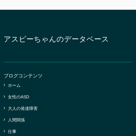
アスピーちゃんのデータベース
ブログコンテンツ
ホーム
女性のASD
大人の発達障害
人間関係
仕事