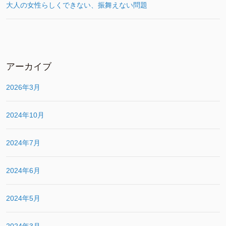
大人の女性らしくできない、振舞えない問題
アーカイブ
2026年3月
2024年10月
2024年7月
2024年6月
2024年5月
2024年3月