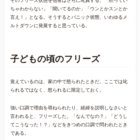
そのフリーズ状態を他者はさらに叱責する。「黙ってい
ちゃわからない」「聞いてるのか」「ウンとかスンとか
言え！」となる。そうするとパニック状態、いわゆるメ
ルトダウンに発展すると思っている。
子どもの頃のフリーズ
覚えているのは、家の中で怒られたときだ。ここでは叱
られるではなく、怒られるに限定しておく。
強い口調で理由を尋ねられたり、経緯を説明しなさいと
言われると、フリーズした。「なんでなの？」「どうし
てこうなった！？」などをきつめの口調で問われたとき
である。