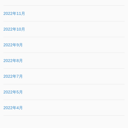
2022年11月
2022年10月
2022年9月
2022年8月
2022年7月
2022年5月
2022年4月