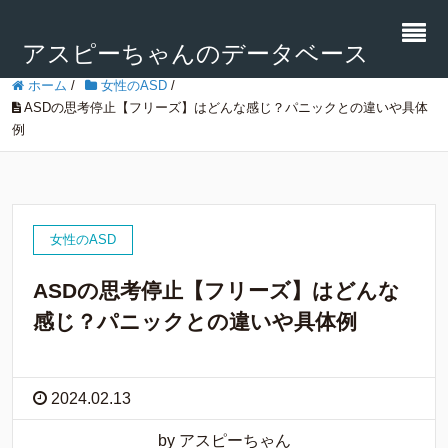
アスピーちゃんのデータベース
ホーム
/
女性のASD
/
ASDの思考停止【フリーズ】はどんな感じ？パニックとの違いや具体
例
女性のASD
ASDの思考停止【フリーズ】はどんな
感じ？パニックとの違いや具体例
2024.02.13
by アスピーちゃん