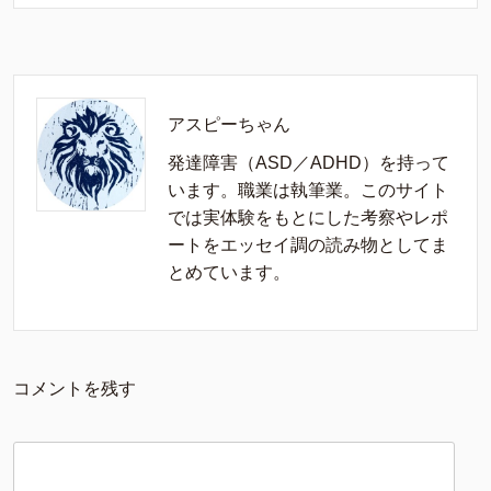
アスピーちゃん
発達障害（ASD／ADHD）を持って
います。職業は執筆業。このサイト
では実体験をもとにした考察やレポ
ートをエッセイ調の読み物としてま
とめています。
コメントを残す