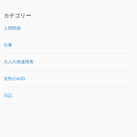
カテゴリー
人間関係
仕事
大人の発達障害
女性のASD
日記