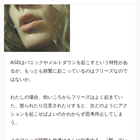
ASDはパニックやメルトダウンを起こすという特性があ
るが、もっとも頻繁に起こっているのはフリーズなので
はないか。
わたしの場合、幼いころからフリーズはよく起きてい
た。怒られたり注意されたりすると、次どのようにアク
ションを起こせばよいのかわからず思考停止してしま
う。