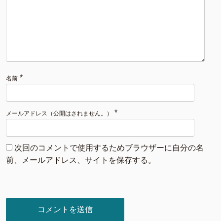
*
名前
*
メールアドレス（公開はされません。）
次回のコメントで使用するためブラウザーに自分の名
前、メールアドレス、サイトを保存する。