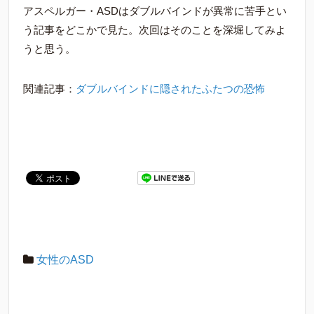
アスペルガー・ASDはダブルバインドが異常に苦手とい
う記事をどこかで見た。次回はそのことを深堀してみよ
うと思う。
関連記事：
ダブルバインドに隠されたふたつの恐怖
女性のASD