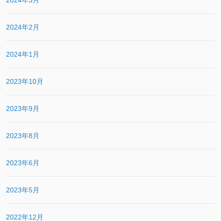
2024年2月
2024年1月
2023年10月
2023年9月
2023年8月
2023年6月
2023年5月
2022年12月