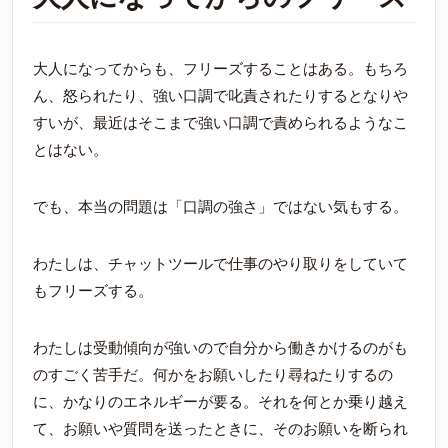
大人になってからも、フリーズすることはある。もちろ
ん、怒られたり、強い口調で叱責されたりするとなりや
すいが、最近はそこまで強い口調で責められるようなこ
とはない。
でも、本当の問題は「口調の強さ」ではない気もする。
わたしは、チャットツールで仕事のやり取りをしていて
もフリーズする。
わたしは受動傾向が強いので自分から働きかけるのがも
のすごく苦手だ。何かをお願いしたり尋ねたりするの
に、かなりのエネルギーが要る。それを何とか乗り越え
て、お願いや質問を送ったときに、そのお願いを断られ