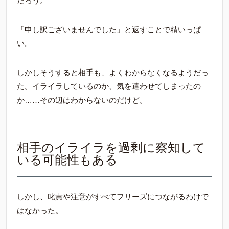
だろう。
「申し訳ございませんでした」と返すことで精いっぱ
い。
しかしそうすると相手も、よくわからなくなるようだっ
た。イライラしているのか、気を遣わせてしまったの
か……その辺はわからないのだけど。
相手のイライラを過剰に察知して
いる可能性もある
しかし、叱責や注意がすべてフリーズにつながるわけで
はなかった。