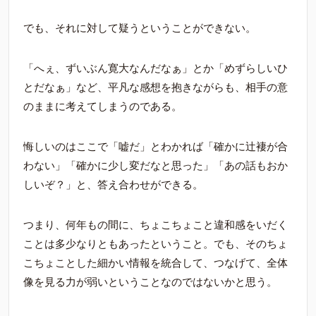
でも、それに対して疑うということができない。
「へぇ、ずいぶん寛大なんだなぁ」とか「めずらしいひ
とだなぁ」など、平凡な感想を抱きながらも、相手の意
のままに考えてしまうのである。
悔しいのはここで「嘘だ」とわかれば「確かに辻褄が合
わない」「確かに少し変だなと思った」「あの話もおか
しいぞ？」と、答え合わせができる。
つまり、何年もの間に、ちょこちょこと違和感をいだく
ことは多少なりともあったということ。でも、そのちょ
こちょことした細かい情報を統合して、つなげて、全体
像を見る力が弱いということなのではないかと思う。