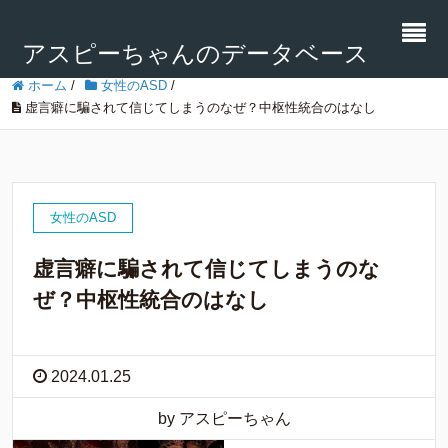
アスピーちゃんのデータベース
ホーム
/
女性のASD
/
虚言癖に騙されて信じてしまうのなぜ？中枢性統合のはなし
女性のASD
虚言癖に騙されて信じてしまうのな
ぜ？中枢性統合のはなし
2024.01.25
by アスピーちゃん