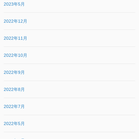
2023年5月
2022年12月
2022年11月
2022年10月
2022年9月
2022年8月
2022年7月
2022年5月