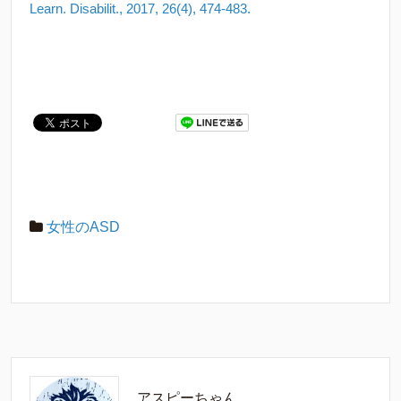
Learn. Disabilit., 2017, 26(4), 474-483.
女性のASD
アスピーちゃん