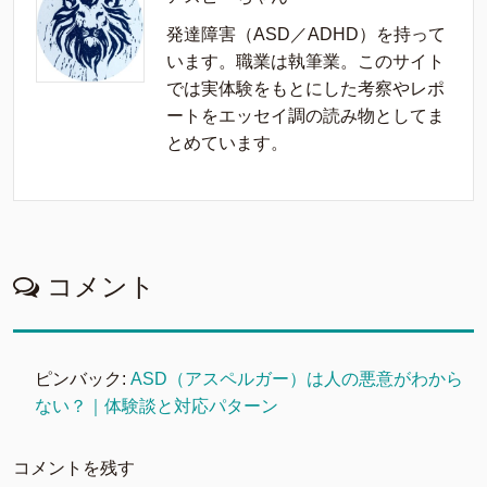
発達障害（ASD／ADHD）を持って
います。職業は執筆業。このサイト
では実体験をもとにした考察やレポ
ートをエッセイ調の読み物としてま
とめています。
コメント
ピンバック:
ASD（アスペルガー）は人の悪意がわから
ない？｜体験談と対応パターン
コメントを残す