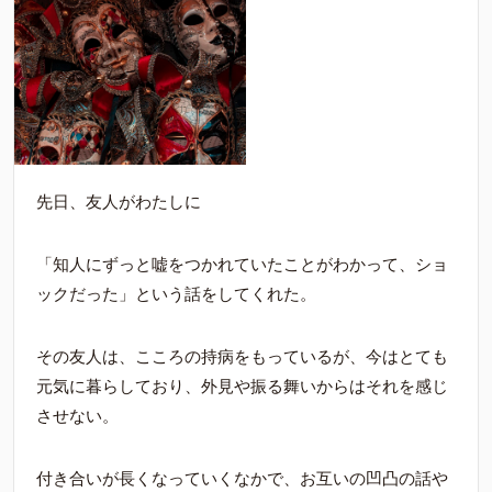
先日、友人がわたしに
「知人にずっと嘘をつかれていたことがわかって、ショ
ックだった」という話をしてくれた。
その友人は、こころの持病をもっているが、今はとても
元気に暮らしており、外見や振る舞いからはそれを感じ
させない。
付き合いが長くなっていくなかで、お互いの凹凸の話や