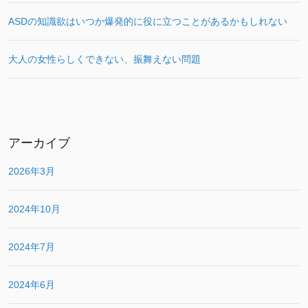
ASDの知識欲はいつか爆発的に役に立つことがあるかもしれない
大人の女性らしくできない、振舞えない問題
アーカイブ
2026年3月
2024年10月
2024年7月
2024年6月