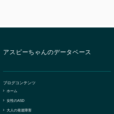
アスピーちゃんのデータベース
ブログコンテンツ
ホーム
女性のASD
大人の発達障害