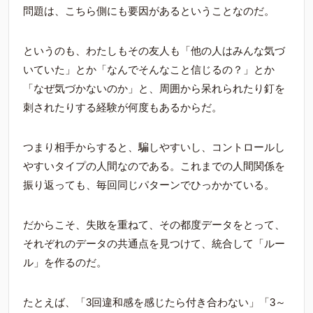
問題は、こちら側にも要因があるということなのだ。
というのも、わたしもその友人も「他の人はみんな気づ
いていた」とか「なんでそんなこと信じるの？」とか
「なぜ気づかないのか」と、周囲から呆れられたり釘を
刺されたりする経験が何度もあるからだ。
つまり相手からすると、騙しやすいし、コントロールし
やすいタイプの人間なのである。これまでの人間関係を
振り返っても、毎回同じパターンでひっかかている。
だからこそ、失敗を重ねて、その都度データをとって、
それぞれのデータの共通点を見つけて、統合して「ルー
ル」を作るのだ。
たとえば、「3回違和感を感じたら付き合わない」「3～