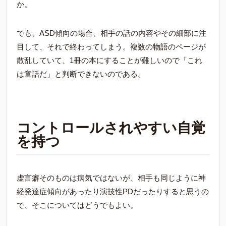
か。
でも、ASD傾向の場合、相手の話の内容やその細部に注
目して、それで終わってしまう。複数の物語のページが
散乱していて、1冊の本にすることが難しいので「これ
は童話だ」と判断できないのである。
コントロールされやすい自覚
を持つ
虚言癖そのものは病気ではないが、相手も同じように神
経発達症傾向があったり演技性PDだったりすると思うの
で、そこについてはどうでもよい。