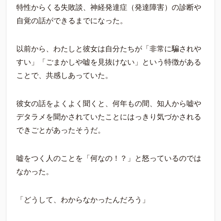
特性からくる失敗談、神経発達症（発達障害）の診断や
自覚の話ができるまでになった。
以前から、わたしと彼女は自分たちが「非常に騙されや
すい」「ごまかしや嘘を見抜けない」という特徴がある
ことで、共感しあっていた。
彼女の話をよくよく聞くと、何年もの間、知人から嘘や
デタラメを聞かされていたことにはっきり気づかされる
できごとがあったそうだ。
嘘をつく人のことを「何なの！？」と怒っているのでは
なかった。
「どうして、わからなかったんだろう」