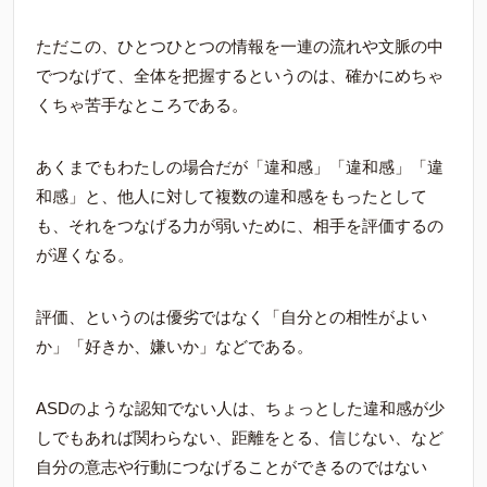
ただこの、ひとつひとつの情報を一連の流れや文脈の中
でつなげて、全体を把握するというのは、確かにめちゃ
くちゃ苦手なところである。
あくまでもわたしの場合だが「違和感」「違和感」「違
和感」と、他人に対して複数の違和感をもったとして
も、それをつなげる力が弱いために、相手を評価するの
が遅くなる。
評価、というのは優劣ではなく「自分との相性がよい
か」「好きか、嫌いか」などである。
ASDのような認知でない人は、ちょっとした違和感が少
しでもあれば関わらない、距離をとる、信じない、など
自分の意志や行動につなげることができるのではない