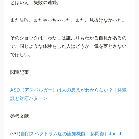
とはいえ、失敗の連続。
また失敗。またやっちゃった。また、見抜けなかった。
そのショックは、わたしは誰よりもわかる自負があるの
で、同じような体験をした人はどうか、気を落とさない
でほしい。
関連記事
ASD（アスペルガー）は人の悪意がわからない？｜体験
談と対応パターン
参考文献
(※1)
自閉スペクトラム症の認知機能（藤岡徹）Jpn. J.