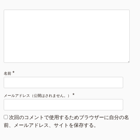
*
名前
*
メールアドレス（公開はされません。）
次回のコメントで使用するためブラウザーに自分の名
前、メールアドレス、サイトを保存する。