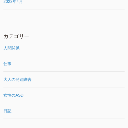
2022年4月
カテゴリー
人間関係
仕事
大人の発達障害
女性のASD
日記