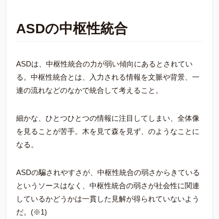
ASDの中枢性統合
ASDは、中枢性統合の力が弱い傾向にあるとされてい
る。中枢性統合とは、入力される情報を文脈や背景、一
連の流れなどのなかで統合して考えること。
細かな、ひとつひとつの情報に注目してしまい、全体像
を見ることが苦手。木を見て森を見ず、のようなことに
なる。
ASDの騙されやすさが、中枢性統合の弱さからきている
というソースはなく、中枢性統合の弱さが社会性に関連
しているかどうかは一貫した見解が得られていないよう
だ。(※1)