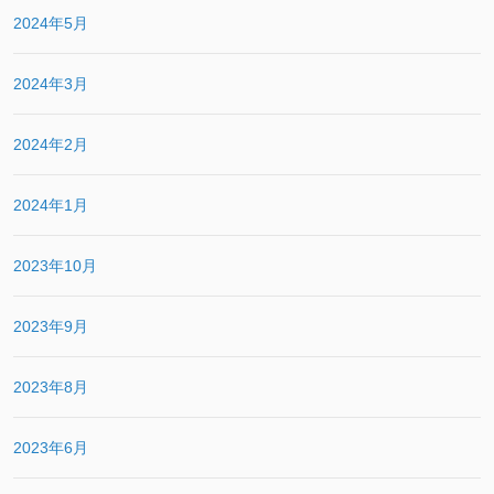
2024年5月
2024年3月
2024年2月
2024年1月
2023年10月
2023年9月
2023年8月
2023年6月